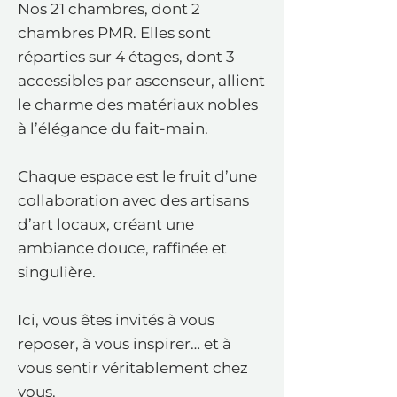
Nos 21 chambres, dont 2
chambres PMR. Elles sont
réparties sur 4 étages, dont 3
accessibles par ascenseur, allient
le charme des matériaux nobles
à l’élégance du fait-main.
Chaque espace est le fruit d’une
collaboration avec des artisans
d’art locaux, créant une
ambiance douce, raffinée et
singulière.
Ici, vous êtes invités à vous
reposer, à vous inspirer… et à
vous sentir véritablement chez
vous.