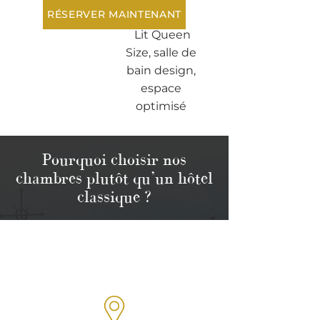
RÉSERVER MAINTENANT
Lit Queen
Size, salle de
bain design,
espace
optimisé
Pourquoi choisir nos
chambres plutôt qu’un hôtel
classique ?