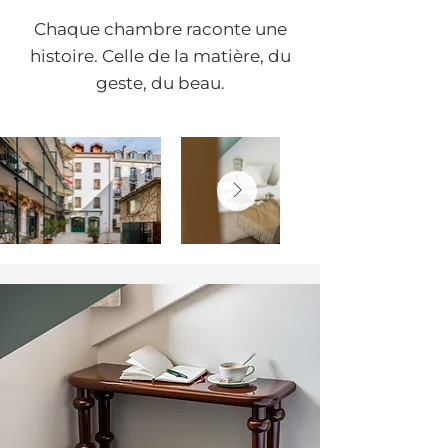
Chaque chambre raconte une
histoire. Celle de la matière, du
geste, du beau.