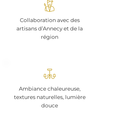
Collaboration avec des
artisans d’Annecy et de la
région
Ambiance chaleureuse,
textures naturelles, lumière
douce