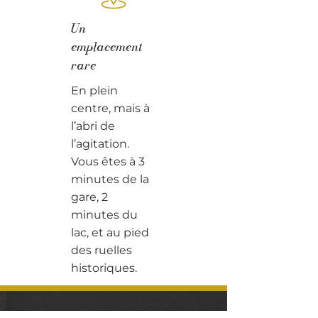
Un
emplacement
rare
En plein
centre, mais à
l’abri de
l’agitation.
Vous êtes à 3
minutes de la
gare, 2
minutes du
lac, et au pied
des ruelles
historiques.