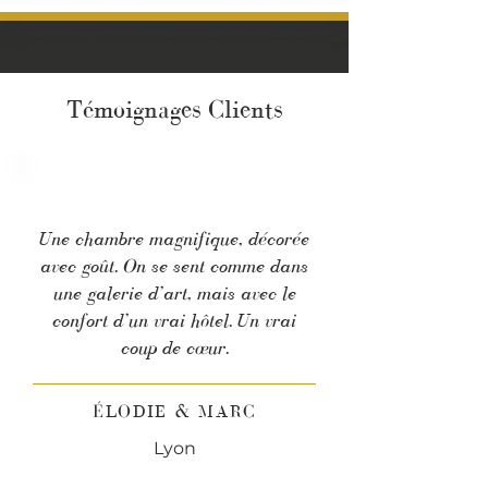
Témoignages Clients
Une chambre magnifique, décorée
avec goût. On se sent comme dans
une galerie d’art, mais avec le
confort d’un vrai hôtel. Un vrai
coup de cœur.
ÉLODIE & MARC
Lyon