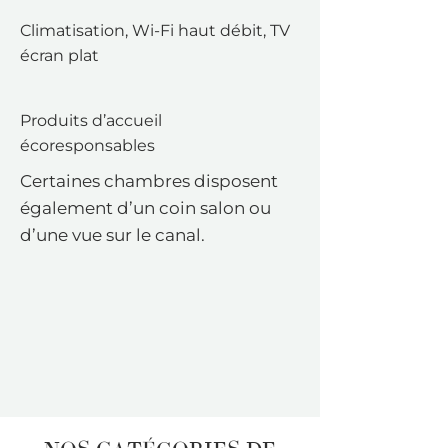
Climatisation, Wi-Fi haut débit, TV
écran plat
Produits d’accueil
écoresponsables
Certaines chambres disposent
également d’un coin salon ou
d’une vue sur le canal.