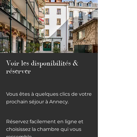
Voir les disponibilités &
réserver
Vous êtes à quelques clics de votre
prochain séjour à Annecy.
Réservez facilement en ligne et
choisissez la chambre qui vous
ressemble.