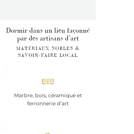
Dormir dans un lieu façonné
par des artisans d’art
MATÉRIAUX NOBLES &
SAVOIR-FAIRE LOCAL
Marbre, bois, céramique et
ferronnerie d’art