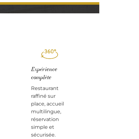
Expérience
complète
Restaurant
raffiné sur
place, accueil
multilingue,
réservation
simple et
sécurisée.