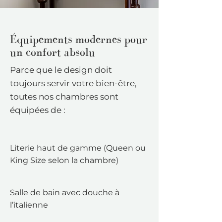
Équipements modernes pour
un confort absolu
Parce que le design doit
toujours servir votre bien-être,
toutes nos chambres sont
équipées de :
Literie haut de gamme (Queen ou
King Size selon la chambre)
Salle de bain avec douche à
l’italienne