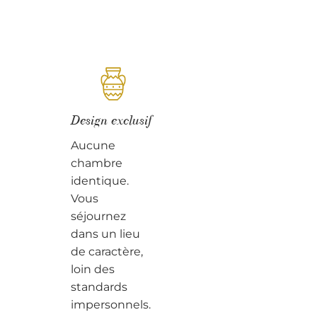
Design exclusif
Aucune
chambre
identique.
Vous
séjournez
dans un lieu
de caractère,
loin des
standards
impersonnels.