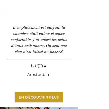
L’emplacement est parfait, la
chambre était calme et super
confortable. J’ai adoré les petits
détails artisanaux. On sent que
rien n’est laissé au hasard.
LAURA
Amsterdam
EN DÉCOUVRIR PLUS